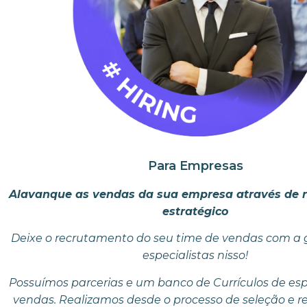
Para Empresas
Alavanque as vendas da sua empresa através de 
estratégico
Deixe o recrutamento do seu time de vendas com a
especialistas nisso!
Possuímos parcerias e um banco de Currículos de esp
vendas. Realizamos desde o processo de seleção e 