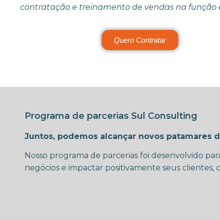
contratação e treinamento de vendas na função e
Quero Contratar
Programa de parcerias Sul Consulting
Juntos, podemos alcançar novos patamares d
Nosso programa de parcerias foi desenvolvido par
negócios e impactar positivamente seus clientes,