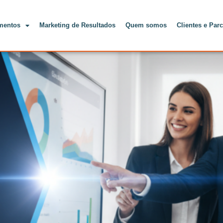
mentos
Marketing de Resultados
Quem somos
Clientes e Parc