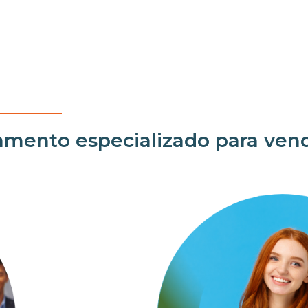
amento especializado para ven