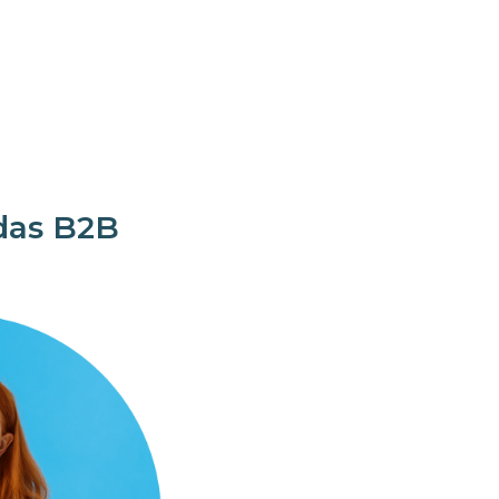
das B2B