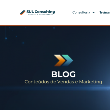
Consultoria
Treina